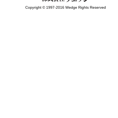
Copyright © 1997-2016 Wedge Rights Reserved