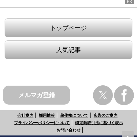
PR
トップページ
人気記事
メルマガ登録
会社案内
採用情報
著作権について
広告のご案内
プライバシーポリシーについて
特定商取引法に基づく表示
お問い合わせ