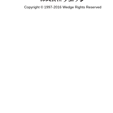
Copyright © 1997-2016 Wedge Rights Reserved