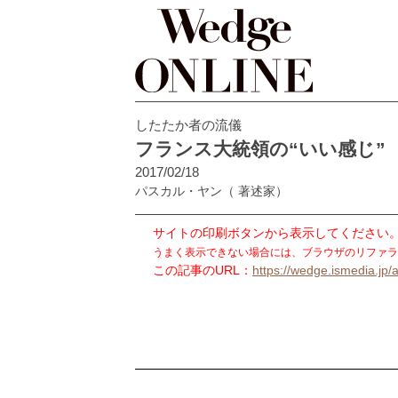
したたか者の流儀
フランス大統領の“いい感じ”
2017/02/18
パスカル・ヤン
（ 著述家）
サイトの印刷ボタンから表示してください
うまく表示できない場合には、ブラウザのリファラ
この記事のURL：
https://wedge.ismedia.jp/a