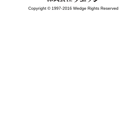
Copyright © 1997-2016 Wedge Rights Reserved