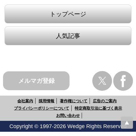
トップページ
人気記事
メルマガ登録
会社案内
採用情報
著作権について
広告のご案内
プライバシーポリシーについて
特定商取引法に基づく表示
お問い合わせ
Copyright © 1997-2026 Wedge Rights Reserved