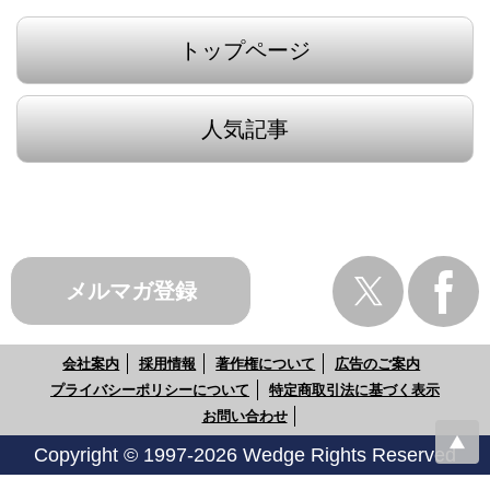
トップページ
人気記事
メルマガ登録
会社案内
採用情報
著作権について
広告のご案内
プライバシーポリシーについて
特定商取引法に基づく表示
お問い合わせ
Copyright © 1997-2026 Wedge Rights Reserved