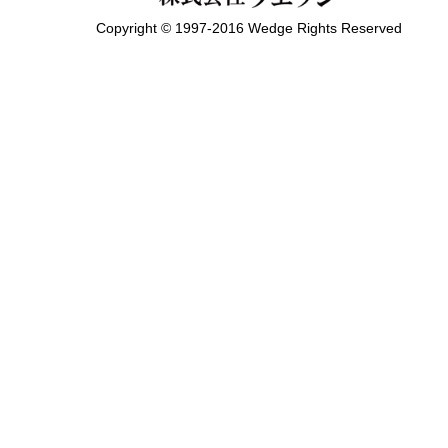
Copyright © 1997-2016 Wedge Rights Reserved