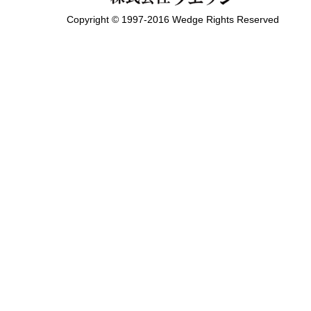
Copyright © 1997-2016 Wedge Rights Reserved