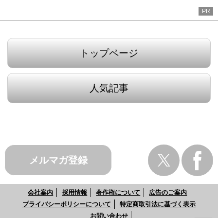
PR
トップページ
人気記事
メルマガ登録
会社案内
採用情報
著作権について
広告のご案内
プライバシーポリシーについて
特定商取引法に基づく表示
お問い合わせ