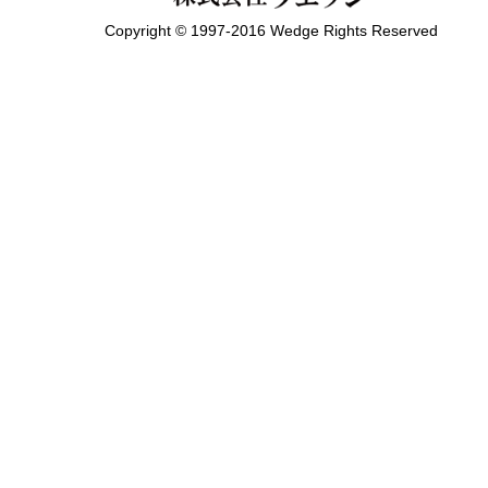
Copyright © 1997-2016 Wedge Rights Reserved