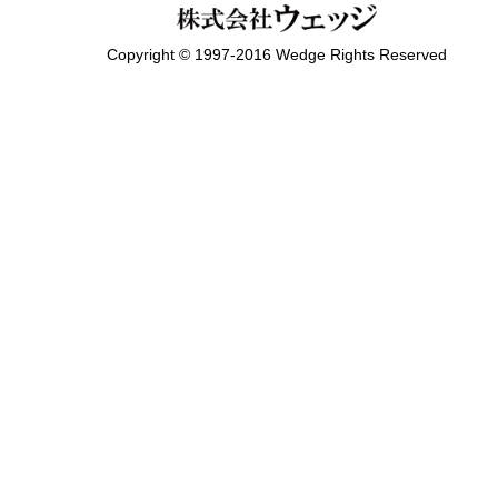
Copyright © 1997-2016 Wedge Rights Reserved