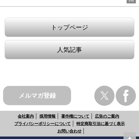
PR
トップページ
人気記事
メルマガ登録
会社案内
採用情報
著作権について
広告のご案内
プライバシーポリシーについて
特定商取引法に基づく表示
お問い合わせ