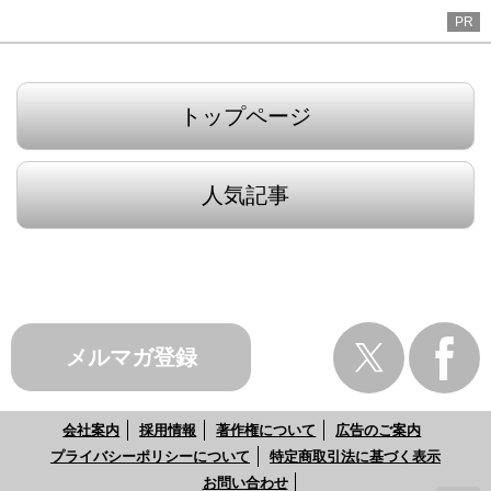
PR
トップページ
人気記事
メルマガ登録
会社案内
採用情報
著作権について
広告のご案内
プライバシーポリシーについて
特定商取引法に基づく表示
お問い合わせ