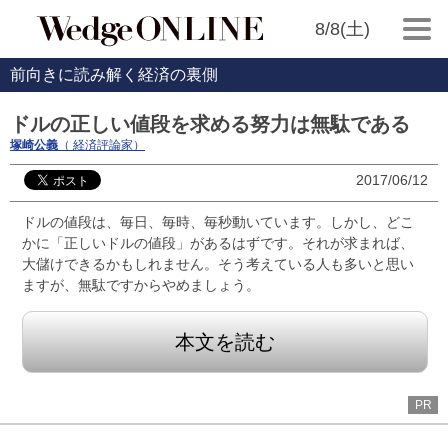
8/8(土)
前向きに読み解く経済の裏側
ドルの正しい値段を求める努力は無駄である
塚崎公義
（ 経済評論家）
2017/06/12
ドルの値段は、毎日、毎時、毎秒動いています。しかし、どこ
かに「正しいドルの値段」があるはずです。それが求まれば、
大儲けできるかもしれません。そう考えている人も多いと思い
ますが、無駄ですからやめましょう。
本文を読む
PR