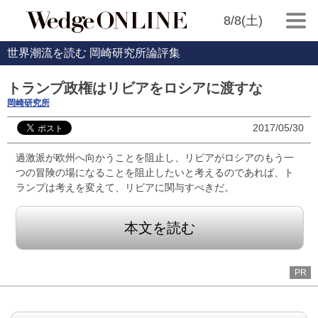
8/8(土)
世界潮流を読む 岡崎研究所論評集
トランプ政権はリビアをロシアに渡すな
岡崎研究所
2017/05/30
過激派が欧州へ向かうことを阻止し、リビアがロシアのもう一
つの冒険の場になることを阻止したいと考えるのであれば、ト
ランプは考えを変えて、リビアに関与すべきだ。
本文を読む
PR