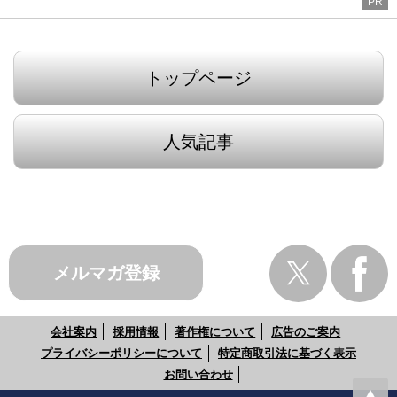
PR
トップページ
人気記事
メルマガ登録
会社案内
採用情報
著作権について
広告のご案内
プライバシーポリシーについて
特定商取引法に基づく表示
お問い合わせ