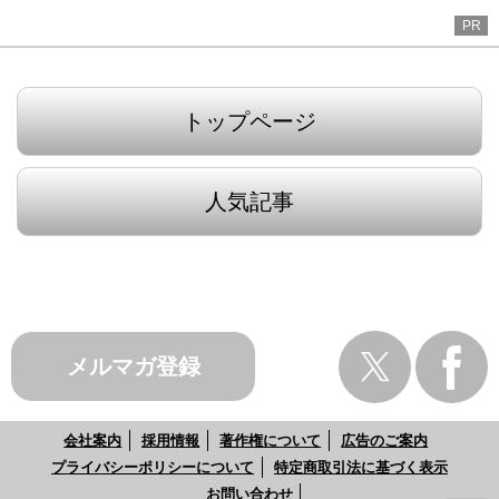
PR
トップページ
人気記事
メルマガ登録
会社案内
採用情報
著作権について
広告のご案内
プライバシーポリシーについて
特定商取引法に基づく表示
お問い合わせ