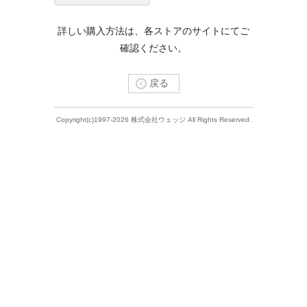
詳しい購入方法は、各ストアのサイトにてご
確認ください。
戻る
Copyright(c)1997-2026 株式会社ウェッジ All Rights Reserved.