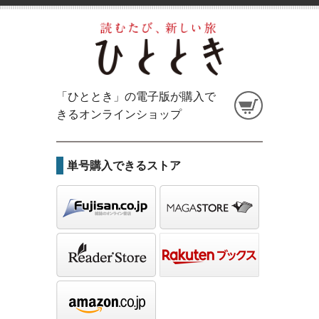
「ひととき」の電子版が購入で
きるオンラインショップ
単号購入できるストア