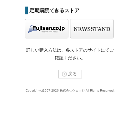
定期購読できるストア
詳しい購入方法は、各ストアのサイトにてご
確認ください。
戻る
Copyright(c)1997-2026 株式会社ウェッジ All Rights Reserved.