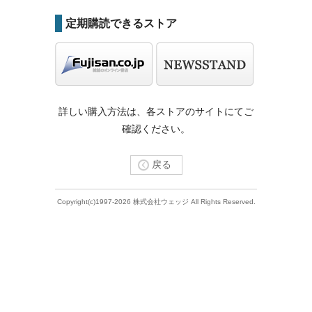
定期購読できるストア
詳しい購入方法は、各ストアのサイトにてご
確認ください。
戻る
Copyright(c)1997-2026 株式会社ウェッジ All Rights Reserved.