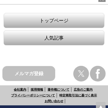
トップページ
人気記事
メルマガ登録
会社案内
採用情報
著作権について
広告のご案内
プライバシーポリシーについて
特定商取引法に基づく表示
お問い合わせ