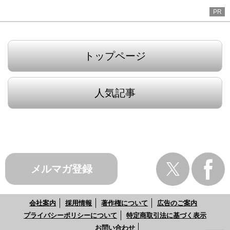
PR
トップページ
人気記事
メルマガ登録
会社案内
採用情報
著作権について
広告のご案内
プライバシーポリシーについて
特定商取引法に基づく表示
お問い合わせ