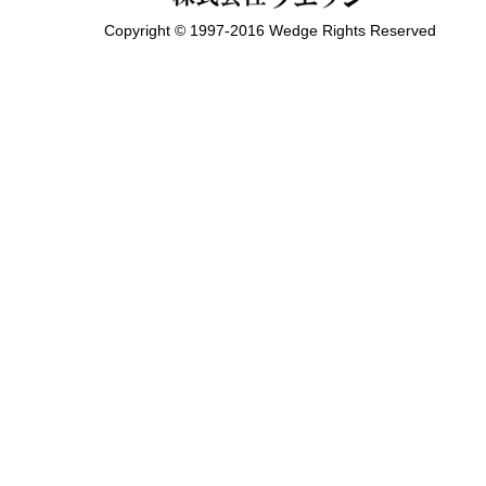
Copyright © 1997-2016 Wedge Rights Reserved