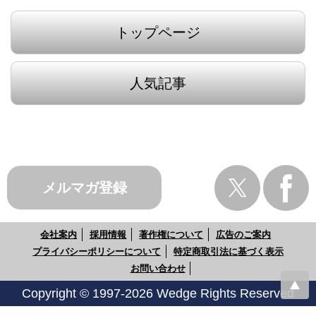
トップページ
人気記事
メルマガ登録
会社案内
採用情報
著作権について
広告のご案内
プライバシーポリシーについて
特定商取引法に基づく表示
お問い合わせ
Copyright © 1997-2026 Wedge Rights Reserved