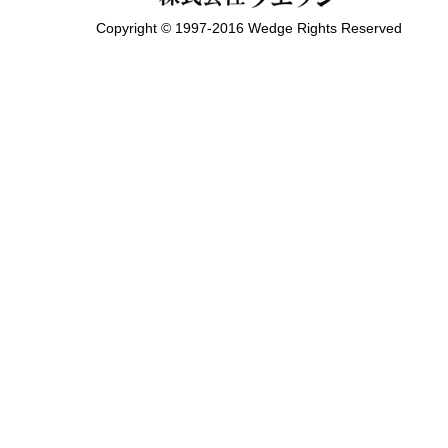
Copyright © 1997-2016 Wedge Rights Reserved