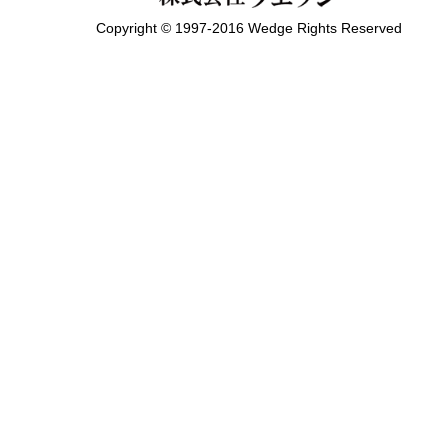
Copyright © 1997-2016 Wedge Rights Reserved