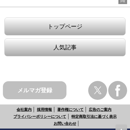
PR
トップページ
人気記事
メルマガ登録
会社案内
採用情報
著作権について
広告のご案内
プライバシーポリシーについて
特定商取引法に基づく表示
お問い合わせ