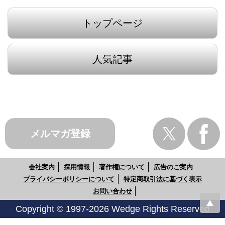
トップページ
人気記事
メルマガ登録
会社案内
採用情報
著作権について
広告のご案内
プライバシーポリシーについて
特定商取引法に基づく表示
お問い合わせ
Copyright © 1997-2026 Wedge Rights Reserved