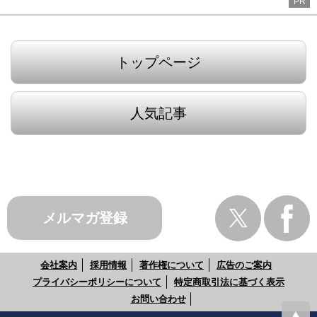
PR
トップページ
人気記事
メルマガ登録
会社案内
採用情報
著作権について
広告のご案内
プライバシーポリシーについて
特定商取引法に基づく表示
お問い合わせ