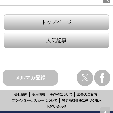
PR
トップページ
人気記事
メルマガ登録
会社案内
採用情報
著作権について
広告のご案内
プライバシーポリシーについて
特定商取引法に基づく表示
お問い合わせ