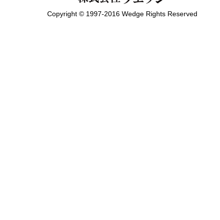
Copyright © 1997-2016 Wedge Rights Reserved