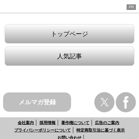
PR
トップページ
人気記事
メルマガ登録
会社案内
採用情報
著作権について
広告のご案内
プライバシーポリシーについて
特定商取引法に基づく表示
お問い合わせ