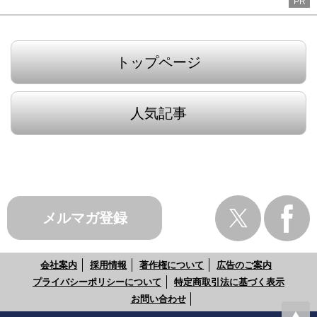
PR
トップページ
人気記事
メルマガ登録
会社案内
採用情報
著作権について
広告のご案内
プライバシーポリシーについて
特定商取引法に基づく表示
お問い合わせ