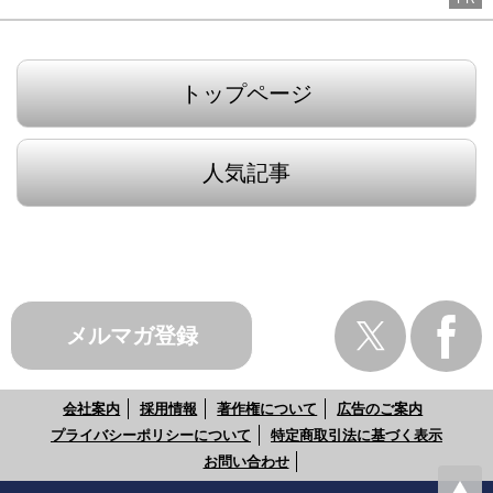
トップページ
人気記事
メルマガ登録
会社案内
採用情報
著作権について
広告のご案内
プライバシーポリシーについて
特定商取引法に基づく表示
お問い合わせ