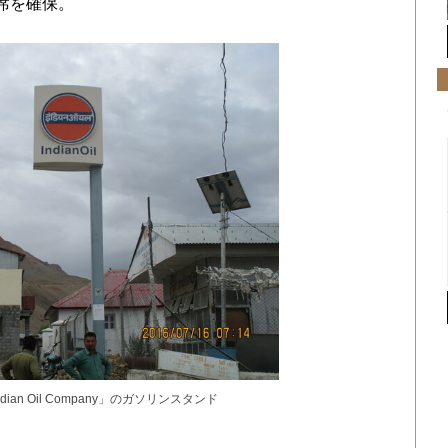
席を確保。
an Oil Company」のガソリンスタンド