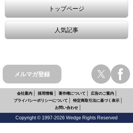
トップページ
人気記事
メルマガ登録
会社案内
採用情報
著作権について
広告のご案内
プライバシーポリシーについて
特定商取引法に基づく表示
お問い合わせ
Copyright © 1997-2026 Wedge Rights Reserved