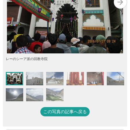
レーのシーア派の回教寺院
この写真の記事へ戻る