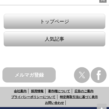
PR
トップページ
人気記事
メルマガ登録
会社案内
採用情報
著作権について
広告のご案内
プライバシーポリシーについて
特定商取引法に基づく表示
お問い合わせ