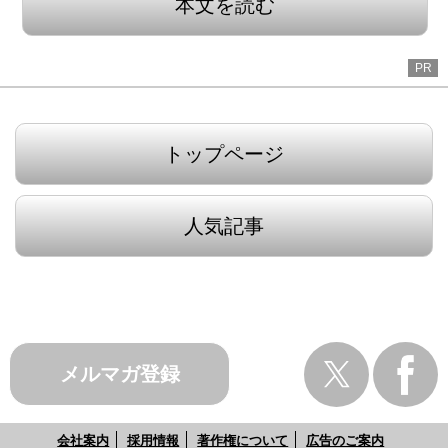
本文を読む
PR
トップページ
人気記事
メルマガ登録
会社案内
採用情報
著作権について
広告のご案内