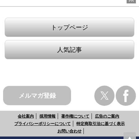
PR
トップページ
人気記事
メルマガ登録
会社案内
採用情報
著作権について
広告のご案内
プライバシーポリシーについて
特定商取引法に基づく表示
お問い合わせ