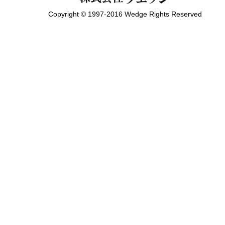
Copyright © 1997-2016 Wedge Rights Reserved