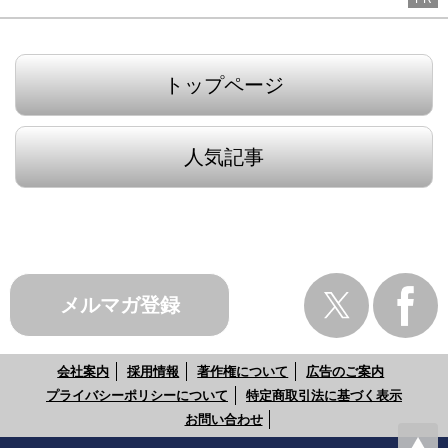
トップページ
人気記事
メルマガ登録
会社案内
採用情報
著作権について
広告のご案内
プライバシーポリシーについて
特定商取引法に基づく表示
お問い合わせ