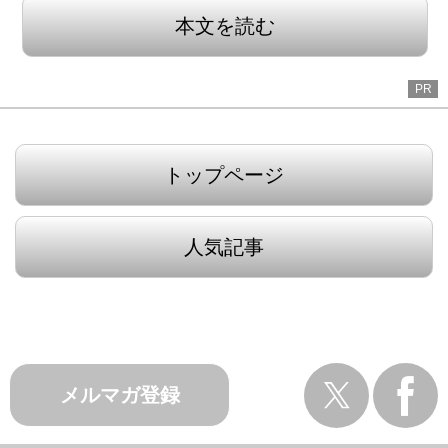
本文を読む
PR
トップページ
人気記事
メルマガ登録