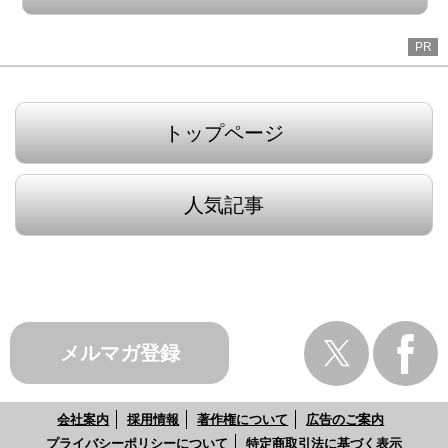
PR
トップページ
人気記事
メルマガ登録
会社案内
採用情報
著作権について
広告のご案内
プライバシーポリシーについて
特定商取引法に基づく表示