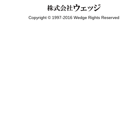
Copyright © 1997-2016 Wedge Rights Reserved