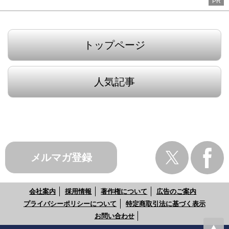
PR
トップページ
人気記事
メルマガ登録
会社案内
採用情報
著作権について
広告のご案内
プライバシーポリシーについて
特定商取引法に基づく表示
お問い合わせ