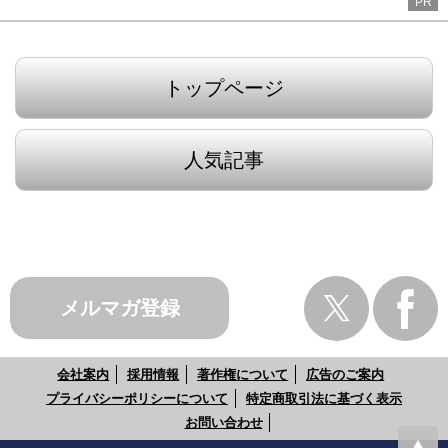
PR
トップページ
人気記事
メルマガ登録
会社案内
採用情報
著作権について
広告のご案内
プライバシーポリシーについて
特定商取引法に基づく表示
お問い合わせ