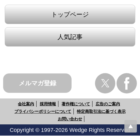
トップページ
人気記事
メルマガ登録
会社案内
採用情報
著作権について
広告のご案内
プライバシーポリシーについて
特定商取引法に基づく表示
お問い合わせ
Copyright © 1997-2026 Wedge Rights Reserved