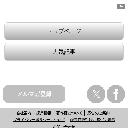
PR
トップページ
人気記事
メルマガ登録
会社案内
採用情報
著作権について
広告のご案内
プライバシーポリシーについて
特定商取引法に基づく表示
お問い合わせ