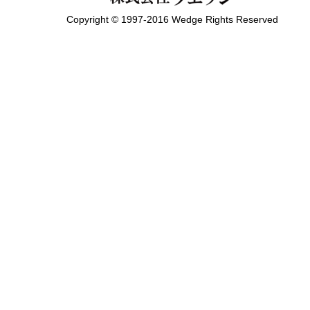
Copyright © 1997-2016 Wedge Rights Reserved