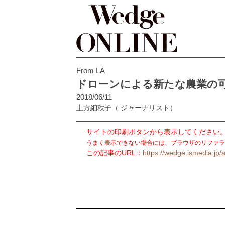
From LA
ドローンによる新たな農業の
2018/06/11
土方細秩子
（ ジャーナリスト）
サイトの印刷ボタンから表示してください
うまく表示できない場合には、ブラウザのリファラ
この記事のURL：
https://wedge.ismedia.jp/a