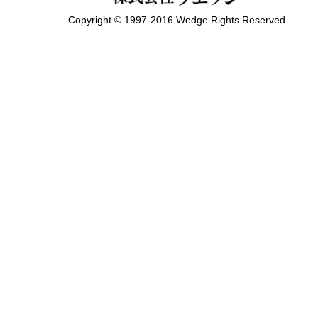
Copyright © 1997-2016 Wedge Rights Reserved